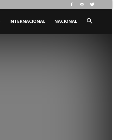
S
INTERNACIONAL
NACIONAL