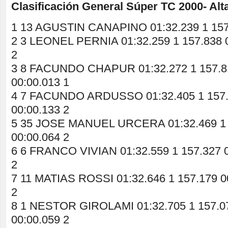
Clasificación General Súper TC 2000- Alt
1 13 AGUSTIN CANAPINO 01:32.239 1 157
2 3 LEONEL PERNIA 01:32.259 1 157.838 0
2
3 8 FACUNDO CHAPUR 01:32.272 1 157.81
00:00.013 1
4 7 FACUNDO ARDUSSO 01:32.405 1 157.
00:00.133 2
5 35 JOSE MANUEL URCERA 01:32.469 1 1
00:00.064 2
6 6 FRANCO VIVIAN 01:32.559 1 157.327 0
2
7 11 MATIAS ROSSI 01:32.646 1 157.179 0
2
8 1 NESTOR GIROLAMI 01:32.705 1 157.07
00:00.059 2