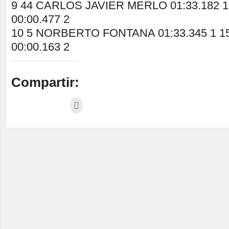
9 44 CARLOS JAVIER MERLO 01:33.182 1 
00:00.477 2
10 5 NORBERTO FONTANA 01:33.345 1 156
00:00.163 2
Compartir: