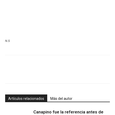
N.S
Artículos relacionados
Más del autor
Canapino fue la referencia antes de