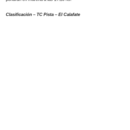
Clasificación – TC Pista – El Calafate