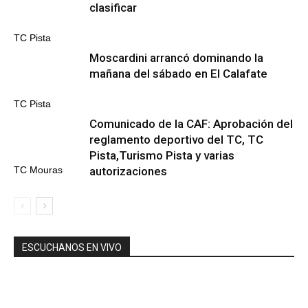
clasificar
TC Pista
Moscardini arrancó dominando la
mañana del sábado en El Calafate
TC Pista
Comunicado de la CAF: Aprobación del
reglamento deportivo del TC, TC
Pista,Turismo Pista y varias
autorizaciones
TC Mouras
ESCUCHANOS EN VIVO