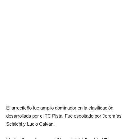
El arrecifeño fue amplio dominador en la clasificación
desarrollada por el TC Pista. Fue escoltado por Jeremías
Scialchi y Lucio Calvani.