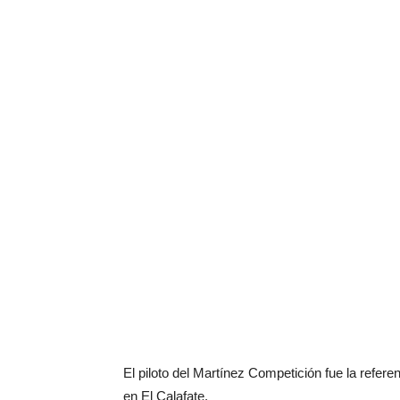
El piloto del Martínez Competición fue la refere
en El Calafate.