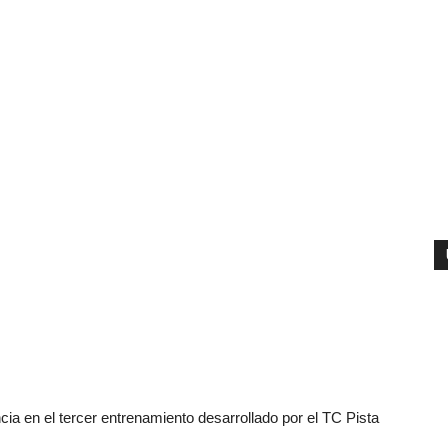
ncia en el tercer entrenamiento desarrollado por el TC Pista