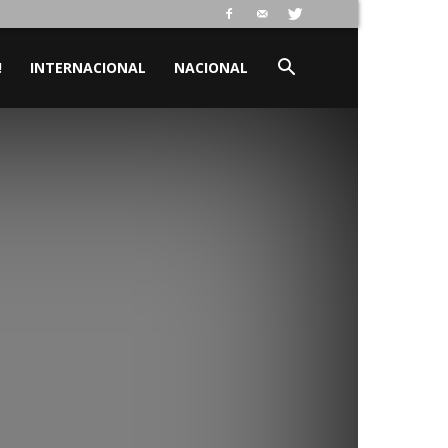
!
INTERNACIONAL
NACIONAL