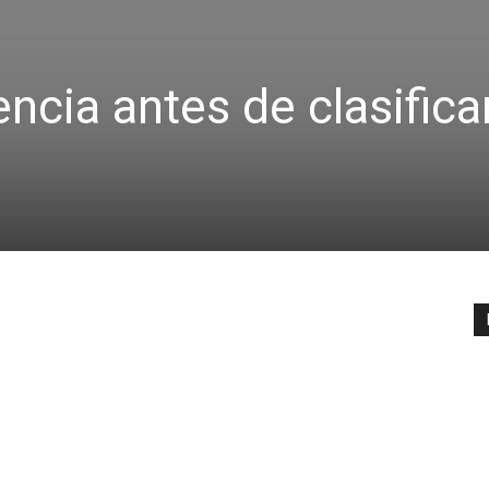
rencia antes de clasifica