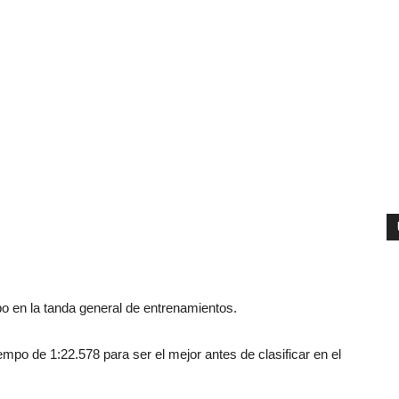
po en la tanda general de entrenamientos.
iempo de 1:22.578 para ser el mejor antes de clasificar en el