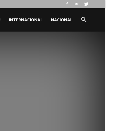
!
INTERNACIONAL
NACIONAL