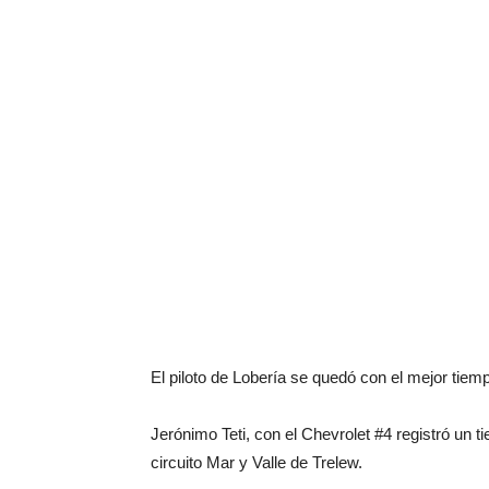
El piloto de Lobería se quedó con el mejor tiem
Jerónimo Teti, con el Chevrolet #4 registró un t
circuito Mar y Valle de Trelew.