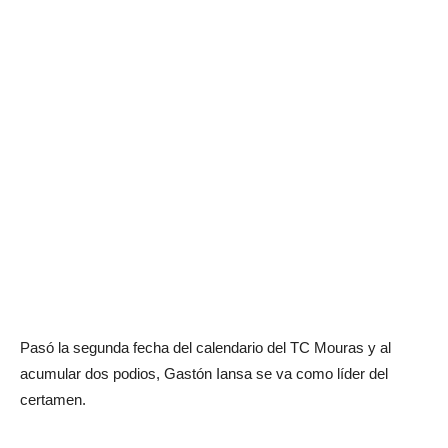
Pasó la segunda fecha del calendario del TC Mouras y al
acumular dos podios, Gastón Iansa se va como líder del
certamen.