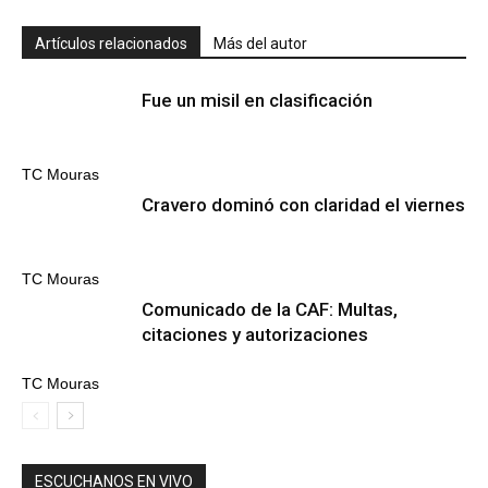
Artículos relacionados
Más del autor
Fue un misil en clasificación
TC Mouras
Cravero dominó con claridad el viernes
TC Mouras
Comunicado de la CAF: Multas,
citaciones y autorizaciones
TC Mouras
ESCUCHANOS EN VIVO