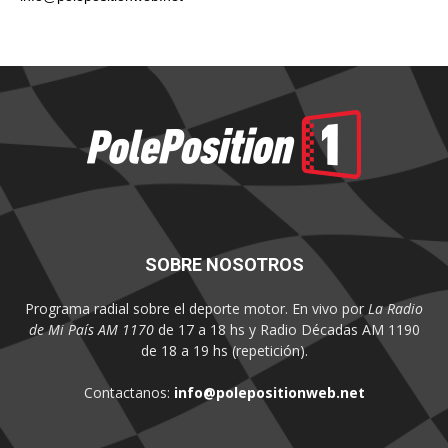
SOBRE NOSOTROS
Programa radial sobre el deporte motor. En vivo por
La Radio
de Mi País AM 1170
de 17 a 18 hs y Radio Décadas AM 1190
de 18 a 19 hs (repetición).
Contactanos:
info@polepositionweb.net