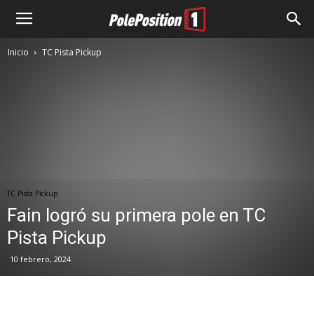
Inicio
TC Pista Pickup
TC Pista Pickup
Fain logró su primera pole en TC
Pista Pickup
10 febrero, 2024