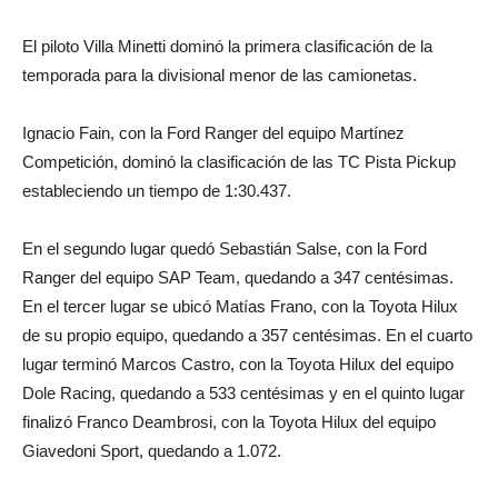
El piloto Villa Minetti dominó la primera clasificación de la
temporada para la divisional menor de las camionetas.
Ignacio Fain, con la Ford Ranger del equipo Martínez
Competición, dominó la clasificación de las TC Pista Pickup
estableciendo un tiempo de 1:30.437.
En el segundo lugar quedó Sebastián Salse, con la Ford
Ranger del equipo SAP Team, quedando a 347 centésimas.
En el tercer lugar se ubicó Matías Frano, con la Toyota Hilux
de su propio equipo, quedando a 357 centésimas. En el cuarto
lugar terminó Marcos Castro, con la Toyota Hilux del equipo
Dole Racing, quedando a 533 centésimas y en el quinto lugar
finalizó Franco Deambrosi, con la Toyota Hilux del equipo
Giavedoni Sport, quedando a 1.072.