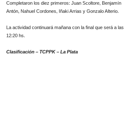
Completaron los diez primeros: Juan Scoltore, Benjamín
Antón, Nahuel Cordones, Iñaki Arrias y Gonzalo Alterio.
La actividad continuará mañana con la final que será a las
12:20 hs.
Clasificación – TCPPK – La Plata