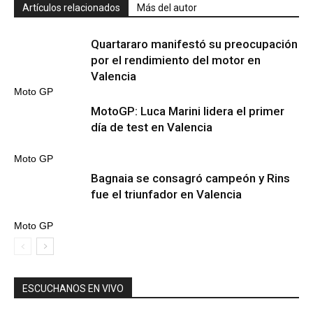
Artículos relacionados
Más del autor
Quartararo manifestó su preocupación
por el rendimiento del motor en
Valencia
Moto GP
MotoGP: Luca Marini lidera el primer
día de test en Valencia
Moto GP
Bagnaia se consagró campeón y Rins
fue el triunfador en Valencia
Moto GP
ESCUCHANOS EN VIVO