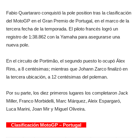
Fabio Quartararo conquistó la pole position tras la clasificación
del MotoGP en el Gran Premio de Portugal, en el marco de la
tercera fecha de la temporada. El piloto francés logró un
registro de 1:38.862 con la Yamaha para asegurarse una
nueva pole.
En el circuito de Portimão, el segundo puesto lo ocupó Álex
Rins, a 8 centésimas; mientras que Johann Zarco finalizó en
la tercera ubicación, a 12 centésimas del poleman.
Por su parte, los diez primeros lugares los completaron Jack
Miller, Franco Morbidelli, Marc Márquez, Aleix Espargaró,
Luca Marini, Joan Mir y Miguel Oliveira.
Clasificación MotoGP – Portugal