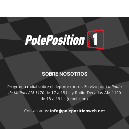
SOBRE NOSOTROS
Programa radial sobre el deporte motor. En vivo por
La Radio
de Mi País AM 1170
de 17 a 18 hs y Radio Décadas AM 1190
de 18 a 19 hs (repetición).
Contactanos:
info@polepositionweb.net