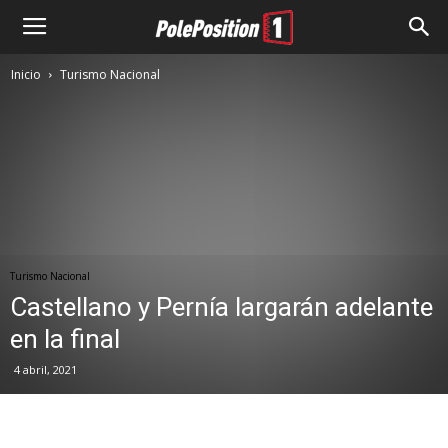
Inicio
Turismo Nacional
Turismo Nacional
Castellano y Pernía largarán adelante
en la final
4 abril, 2021