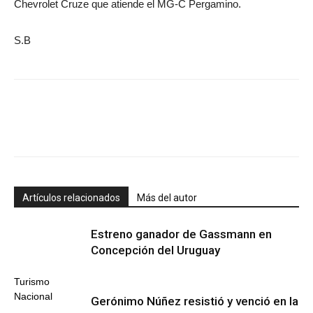
Chevrolet Cruze que atiende el MG-C Pergamino.
S.B
Artículos relacionados
Más del autor
Estreno ganador de Gassmann en
Concepción del Uruguay
Turismo
Nacional
Gerónimo Núñez resistió y venció en la