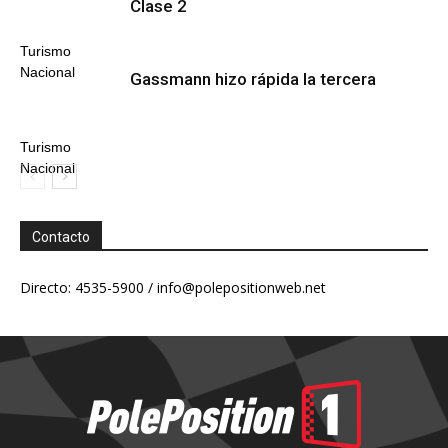
Clase 2
Turismo
Nacional
Gassmann hizo rápida la tercera
Turismo
Nacional
Contacto
Directo: 4535-5900 /
info@polepositionweb.net