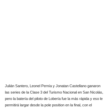
Julián Santero, Leonel Pernía y Jonatan Castellano ganaron
las series de la Clase 3 del Turismo Nacional en San Nicolás,
pero la batería del piloto de Lobería fue la más rápida y eso le
permitirá largar desde la pole position en la final, con el