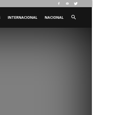
S
INTERNACIONAL
NACIONAL