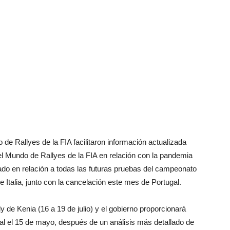
de Rallyes de la FIA facilitaron información actualizada
 Mundo de Rallyes de la FIA en relación con la pandemia
do en relación a todas las futuras pruebas del campeonato
e Italia, junto con la cancelación este mes de Portugal.
 de Kenia (16 a 19 de julio) y el gobierno proporcionará
nal el 15 de mayo, después de un análisis más detallado de