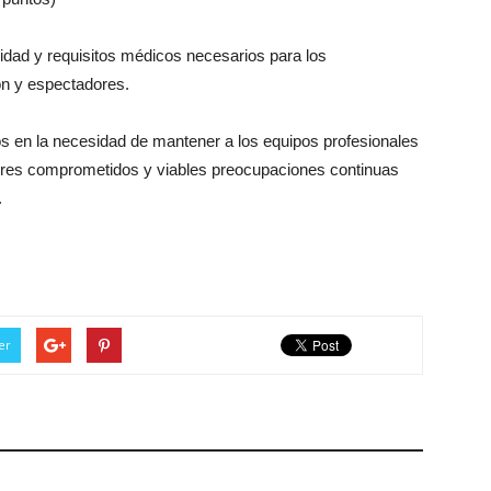
ridad y requisitos médicos necesarios para los
n y espectadores.
s en la necesidad de mantener a los equipos profesionales
nadores comprometidos y viables preocupaciones continuas
.
er