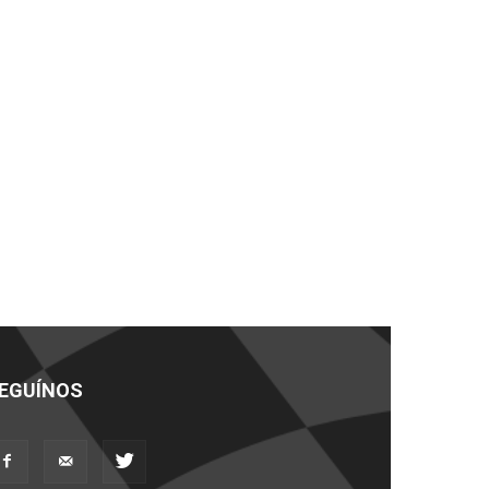
EGUÍNOS