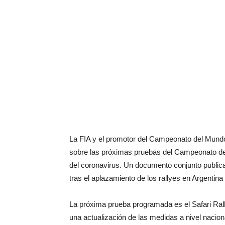
La FIA y el promotor del Campeonato del Mundo 
sobre las próximas pruebas del Campeonato del
del coronavirus. Un documento conjunto publica
tras el aplazamiento de los rallyes en Argentina 
La próxima prueba programada es el Safari Rally
una actualización de las medidas a nivel nacio