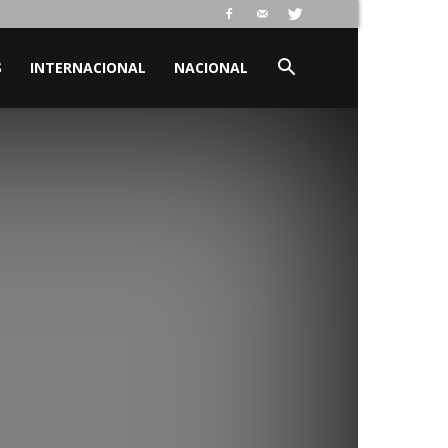
S
INTERNACIONAL
NACIONAL