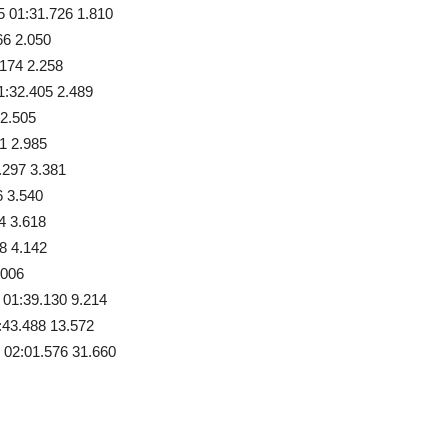
 01:31.726 1.810
6 2.050
174 2.258
32.405 2.489
2.505
1 2.985
.297 3.381
 3.540
4 3.618
8 4.142
.006
01:39.130 9.214
43.488 13.572
02:01.576 31.660