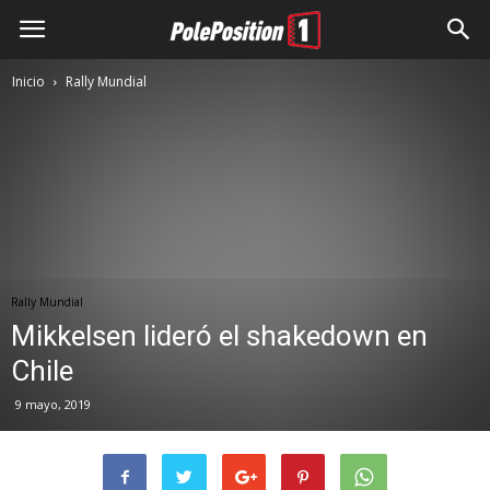
Inicio
Rally Mundial
Rally Mundial
Mikkelsen lideró el shakedown en
Chile
9 mayo, 2019