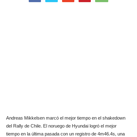
Andreas Mikkelsen marcó el mejor tiempo en el shakedown
del Rally de Chile. El noruego de Hyundai logró el mejor
tiempo en la última pasada con un registro de 4m46.4s, una