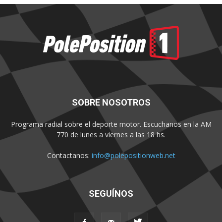
SOBRE NOSOTROS
Programa radial sobre el deporte motor. Escuchanos en la AM
770 de lunes a viernes a las 18 hs.
Contactanos:
info@polepositionweb.net
SEGUÍNOS