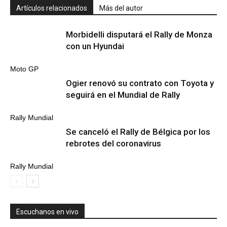
Artículos relacionados
Más del autor
Morbidelli disputará el Rally de Monza
con un Hyundai
Moto GP
Ogier renovó su contrato con Toyota y
seguirá en el Mundial de Rally
Rally Mundial
Se canceló el Rally de Bélgica por los
rebrotes del coronavirus
Rally Mundial
Escuchanos en vivo