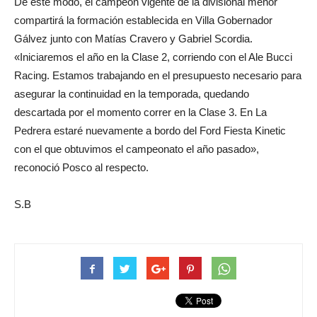
De este modo, el campeón vigente de la divisional menor
compartirá la formación establecida en Villa Gobernador
Gálvez junto con Matías Cravero y Gabriel Scordia.
«Iniciaremos el año en la Clase 2, corriendo con el Ale Bucci
Racing. Estamos trabajando en el presupuesto necesario para
asegurar la continuidad en la temporada, quedando
descartada por el momento correr en la Clase 3. En La
Pedrera estaré nuevamente a bordo del Ford Fiesta Kinetic
con el que obtuvimos el campeonato el año pasado»,
reconoció Posco al respecto.
S.B