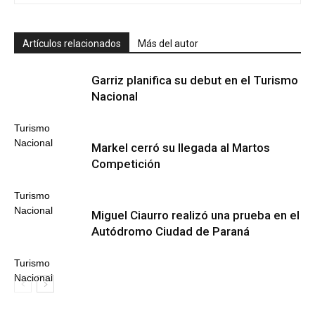
Artículos relacionados
Más del autor
Garriz planifica su debut en el Turismo
Nacional
Turismo
Nacional
Markel cerró su llegada al Martos
Competición
Turismo
Nacional
Miguel Ciaurro realizó una prueba en el
Autódromo Ciudad de Paraná
Turismo
Nacional