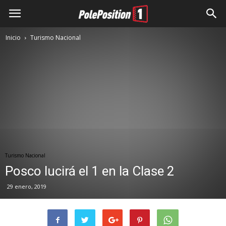
Inicio
Turismo Nacional
Turismo Nacional
Posco lucirá el 1 en la Clase 2
29 enero, 2019