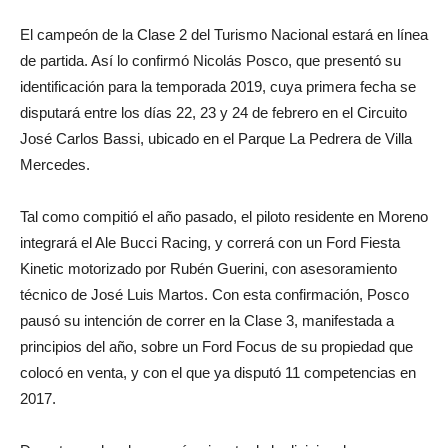
El campeón de la Clase 2 del Turismo Nacional estará en línea
de partida. Así lo confirmó Nicolás Posco, que presentó su
identificación para la temporada 2019, cuya primera fecha se
disputará entre los días 22, 23 y 24 de febrero en el Circuito
José Carlos Bassi, ubicado en el Parque La Pedrera de Villa
Mercedes.
Tal como compitió el año pasado, el piloto residente en Moreno
integrará el Ale Bucci Racing, y correrá con un Ford Fiesta
Kinetic motorizado por Rubén Guerini, con asesoramiento
técnico de José Luis Martos. Con esta confirmación, Posco
pausó su intención de correr en la Clase 3, manifestada a
principios del año, sobre un Ford Focus de su propiedad que
colocó en venta, y con el que ya disputó 11 competencias en
2017.