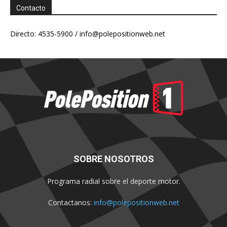
Contacto
Directo: 4535-5900 /
info@polepositionweb.net
SOBRE NOSOTROS
Programa radial sobre el deporte motor.
Contactanos:
info@polepositionweb.net