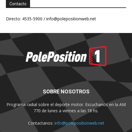
Contacto
Directo: 4535-5900 /
info@polepositionweb.net
SOBRE NOSOTROS
Programa radial sobre el deporte motor. Escuchanos en la AM
770 de lunes a viernes a las 18 hs.
Contactanos:
info@polepositionweb.net