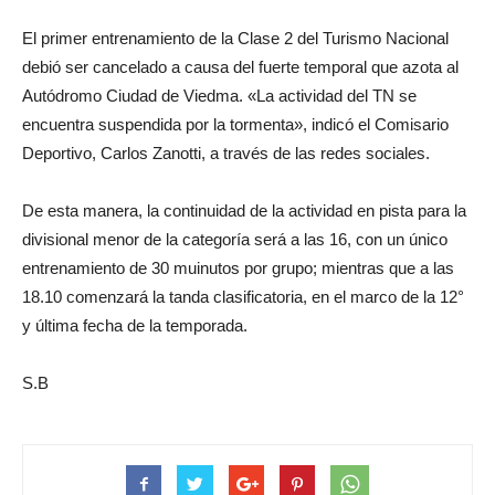
El primer entrenamiento de la Clase 2 del Turismo Nacional
debió ser cancelado a causa del fuerte temporal que azota al
Autódromo Ciudad de Viedma. «La actividad del TN se
encuentra suspendida por la tormenta», indicó el Comisario
Deportivo, Carlos Zanotti, a través de las redes sociales.
De esta manera, la continuidad de la actividad en pista para la
divisional menor de la categoría será a las 16, con un único
entrenamiento de 30 muinutos por grupo; mientras que a las
18.10 comenzará la tanda clasificatoria, en el marco de la 12°
y última fecha de la temporada.
S.B