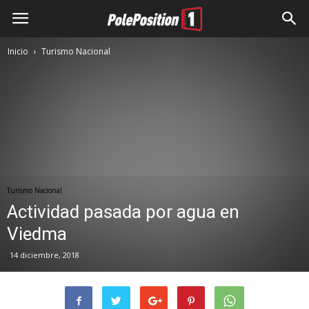
Inicio
Turismo Nacional
Turismo Nacional
Actividad pasada por agua en
Viedma
14 diciembre, 2018