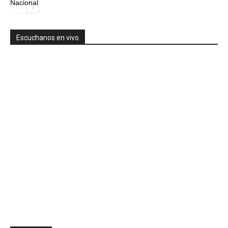
Nacional
Escuchanos en vivo