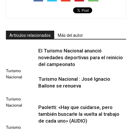
Artículos relacionados
Más del autor
El Turismo Nacional anunció
novedades deportivas para el reinicio
del campeonato
Turismo
Nacional
Turismo Nacional : José Ignacio
Bailone se renueva
Turismo
Nacional
Paoletti: «Hay que cuidarse, pero
también buscarle la vuelta al trabajo
de cada uno» (AUDIO)
Turismo