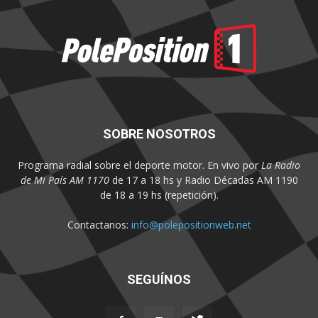
SOBRE NOSOTROS
Programa radial sobre el deporte motor. En vivo por
La Radio
de Mi País AM 1170
de 17 a 18 hs y Radio Décadas AM 1190
de 18 a 19 hs (repetición).
Contactanos:
info@polepositionweb.net
SEGUÍNOS