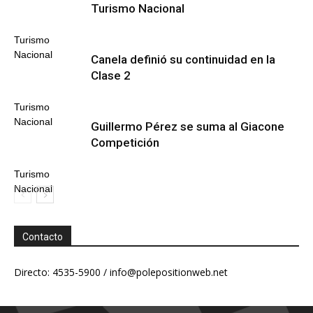
Turismo Nacional
Turismo
Nacional
Canela definió su continuidad en la
Clase 2
Turismo
Nacional
Guillermo Pérez se suma al Giacone
Competición
Turismo
Nacional
Contacto
Directo: 4535-5900 /
info@polepositionweb.net