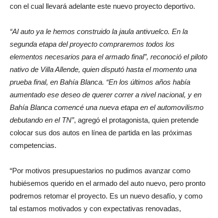
con el cual llevará adelante este nuevo proyecto deportivo.
“Al auto ya le hemos construido la jaula antivuelco. En la
segunda etapa del proyecto compraremos todos los
elementos necesarios para el armado final”, reconoció el piloto
nativo de Villa Allende, quien disputó hasta el momento una
prueba final, en Bahía Blanca. “En los últimos años había
aumentado ese deseo de querer correr a nivel nacional, y en
Bahía Blanca comencé una nueva etapa en el automovilismo
debutando en el TN”
, agregó el protagonista, quien pretende
colocar sus dos autos en línea de partida en las próximas
competencias.
“Por motivos presupuestarios no pudimos avanzar como
hubiésemos querido en el armado del auto nuevo, pero pronto
podremos retomar el proyecto. Es un nuevo desafío, y como
tal estamos motivados y con expectativas renovadas,