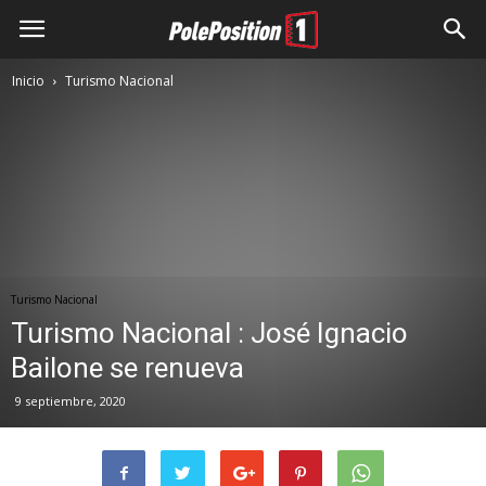
Inicio
Turismo Nacional
Turismo Nacional
Turismo Nacional : José Ignacio
Bailone se renueva
9 septiembre, 2020