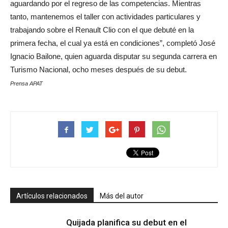
aguardando por el regreso de las competencias. Mientras
tanto, mantenemos el taller con actividades particulares y
trabajando sobre el Renault Clio con el que debuté en la
primera fecha, el cual ya está en condiciones”, completó José
Ignacio Bailone, quien aguarda disputar su segunda carrera en
Turismo Nacional, ocho meses después de su debut.
Prensa APAT
Artículos relacionados
Más del autor
Quijada planifica su debut en el