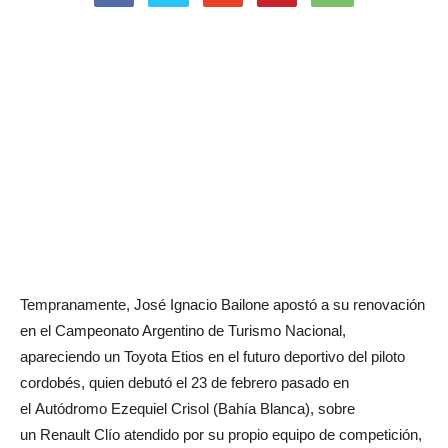
Tempranamente, José Ignacio Bailone apostó a su renovación
en el Campeonato Argentino de Turismo Nacional,
apareciendo un Toyota Etios en el futuro deportivo del piloto
cordobés, quien debutó el 23 de febrero pasado en
el Autódromo Ezequiel Crisol (Bahía Blanca), sobre
un Renault Clío atendido por su propio equipo de competición,