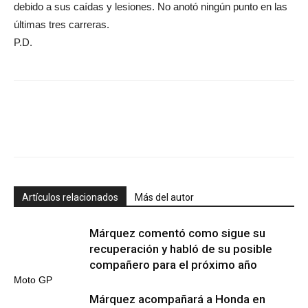
debido a sus caídas y lesiones. No anotó ningún punto en las
últimas tres carreras.
P.D.
Artículos relacionados
Más del autor
Márquez comentó como sigue su
recuperación y habló de su posible
compañero para el próximo año
Moto GP
Márquez acompañará a Honda en