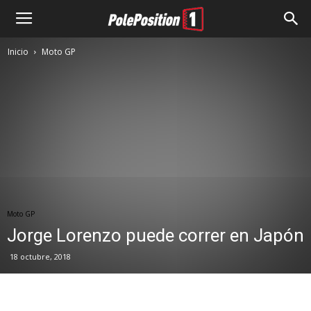
Inicio
Moto GP
Moto GP
Jorge Lorenzo puede correr en Japón
18 octubre, 2018