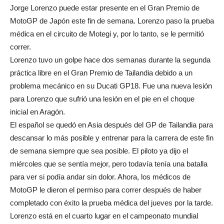
Jorge Lorenzo puede estar presente en el Gran Premio de
MotoGP de Japón este fin de semana. Lorenzo paso la prueba
médica en el circuito de Motegi y, por lo tanto, se le permitió
correr.
Lorenzo tuvo un golpe hace dos semanas durante la segunda
práctica libre en el Gran Premio de Tailandia debido a un
problema mecánico en su Ducati GP18. Fue una nueva lesión
para Lorenzo que sufrió una lesión en el pie en el choque
inicial en Aragón.
El español se quedó en Asia después del GP de Tailandia para
descansar lo más posible y entrenar para la carrera de este fin
de semana siempre que sea posible. El piloto ya dijo el
miércoles que se sentía mejor, pero todavía tenía una batalla
para ver si podía andar sin dolor. Ahora, los médicos de
MotoGP le dieron el permiso para correr después de haber
completado con éxito la prueba médica del jueves por la tarde.
Lorenzo está en el cuarto lugar en el campeonato mundial