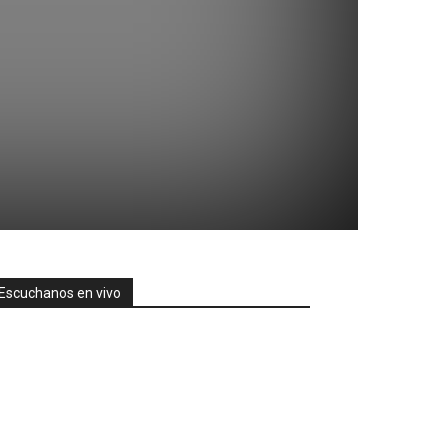
Escuchanos en vivo