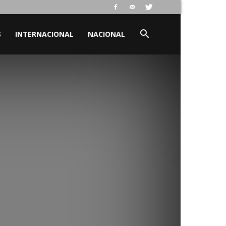
S
INTERNACIONAL
NACIONAL