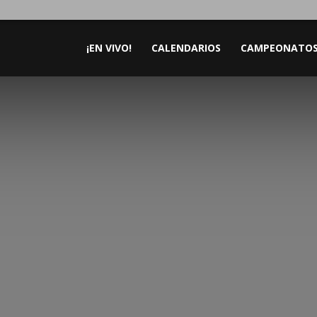
¡EN VIVO!
CALENDARIOS
CAMPEONATO