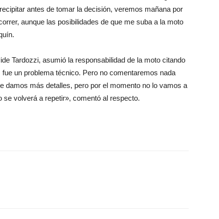
recipitar antes de tomar la decisión, veremos mañana por
correr, aunque las posibilidades de que me suba a la moto
quín.
ide Tardozzi, asumió la responsabilidad de la moto citando
e, fue un problema técnico. Pero no comentaremos nada
te damos más detalles, pero por el momento no lo vamos a
se volverá a repetir», comentó al respecto.