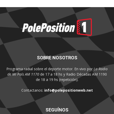
SOBRE NOSOTROS
Programa radial sobre el deporte motor. En vivo por
La Radio
de Mi País AM 1170
de 17 a 18 hs y Radio Décadas AM 1190
de 18 a 19 hs (repetición).
Contactanos:
info@polepositionweb.net
SEGUÍNOS