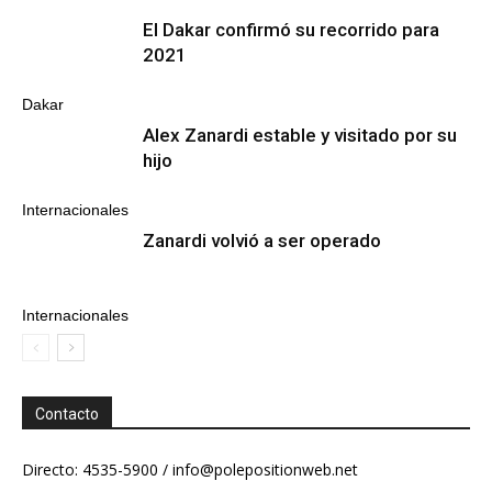
El Dakar confirmó su recorrido para
2021
Dakar
Alex Zanardi estable y visitado por su
hijo
Internacionales
Zanardi volvió a ser operado
Internacionales
Contacto
Directo: 4535-5900 /
info@polepositionweb.net