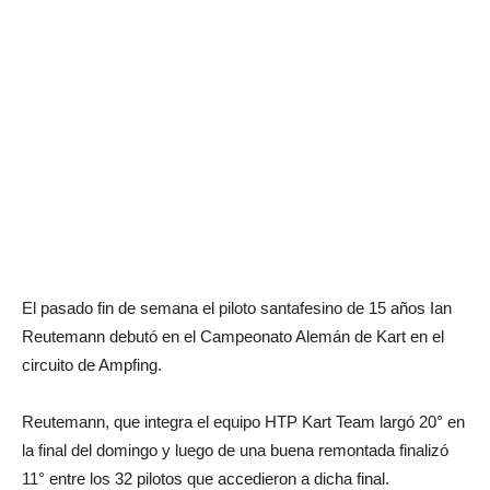
El pasado fin de semana el piloto santafesino de 15 años Ian
Reutemann debutó en el Campeonato Alemán de Kart en el
circuito de Ampfing.
Reutemann, que integra el equipo HTP Kart Team largó 20° en
la final del domingo y luego de una buena remontada finalizó
11° entre los 32 pilotos que accedieron a dicha final.