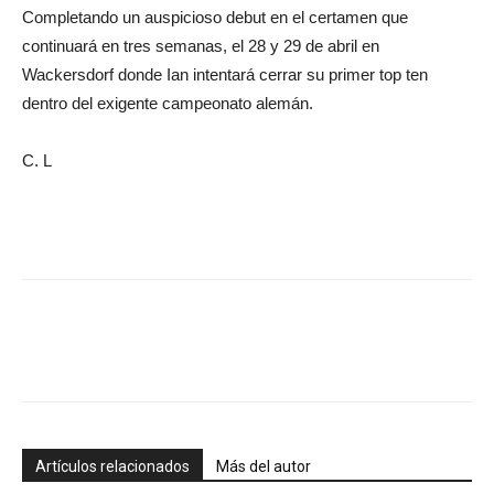
Completando un auspicioso debut en el certamen que
continuará en tres semanas, el 28 y 29 de abril en
Wackersdorf donde Ian intentará cerrar su primer top ten
dentro del exigente campeonato alemán.
C. L
Artículos relacionados
Más del autor