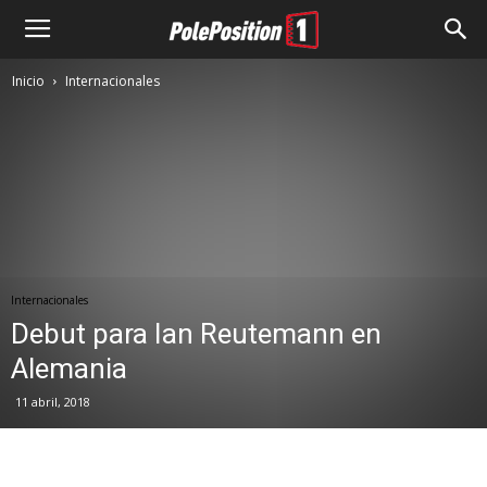
Inicio
Internacionales
Internacionales
Debut para Ian Reutemann en
Alemania
11 abril, 2018