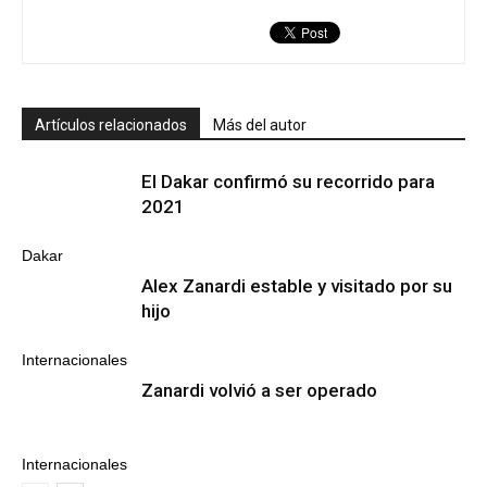
Artículos relacionados
Más del autor
El Dakar confirmó su recorrido para
2021
Dakar
Alex Zanardi estable y visitado por su
hijo
Internacionales
Zanardi volvió a ser operado
Internacionales