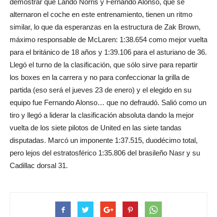
demostrar que Lando Norris y Fernando Alonso, que se
alternaron el coche en este entrenamiento, tienen un ritmo
similar, lo que da esperanzas en la estructura de Zak Brown,
máximo responsable de McLaren: 1:38.654 como mejor vuelta
para el británico de 18 años y 1:39.106 para el asturiano de 36.
Llegó el turno de la clasificación, que sólo sirve para repartir
los boxes en la carrera y no para confeccionar la grilla de
partida (eso será el jueves 23 de enero) y el elegido en su
equipo fue Fernando Alonso… que no defraudó. Salió como un
tiro y llegó a liderar la clasificación absoluta dando la mejor
vuelta de los siete pilotos de United en las siete tandas
disputadas. Marcó un imponente 1:37.515, duodécimo total,
pero lejos del estratosférico 1:35.806 del brasileño Nasr y su
Cadillac dorsal 31.