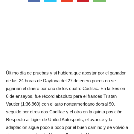
Último día de pruebas y si hubiera que apostar por el ganador
de las 24 horas de Daytona del 27 de enero pocos no se
jugarían el dinero por uno de los cuatro Cadillac. En la Sesión
6 de ensayos, fue récord absoluto para el francés Tristan
Vautier (1:36.960) con el auto norteamericano dorsal 90,
seguido por otros dos Cadillac y el otro en la quinta posición.
Respecto al Ligier de United Autosports, el avance y la
adaptación sigue poco a poco por el buen camino y se volvió a