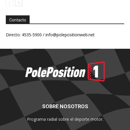
Contacto
Directo: 4535-5900 /
info@polepositionweb.net
SOBRE NOSOTROS
Programa radial sobre el deporte motor.