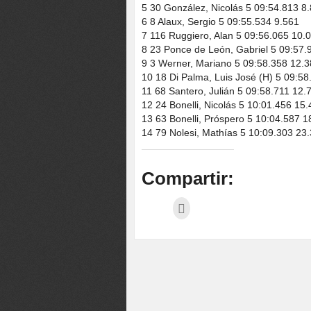
5 30 González, Nicolás 5 09:54.813 8
6 8 Alaux, Sergio 5 09:55.534 9.561
7 116 Ruggiero, Alan 5 09:56.065 10.
8 23 Ponce de León, Gabriel 5 09:57.
9 3 Werner, Mariano 5 09:58.358 12.
10 18 Di Palma, Luis José (H) 5 09:5
11 68 Santero, Julián 5 09:58.711 12.
12 24 Bonelli, Nicolás 5 10:01.456 15
13 63 Bonelli, Próspero 5 10:04.587 1
14 79 Nolesi, Mathías 5 10:09.303 23
Compartir: