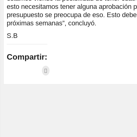
esto necesitamos tener alguna aprobación p
presupuesto se preocupa de eso. Esto deber
próximas semanas”, concluyó.
S.B
Compartir: