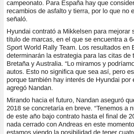
campeonato. Para España hay que consider
recambios de asfalto y tierra, por lo que no 
señaló.
Hyundai contrató a Mikkelsen para mejorar 
título de marcas, en el que se encuentra a 6
Sport World Rally Team. Los resultados en
determinarán la estrategia para las citas de 
Bretaña y Australia. “Lo miramos y podríamo
autos. Esto no significa que sea así, pero 
porque también hay interés de Hyundai por 
agregó Nandan.
Mirando hacia el futuro, Nandan aseguró que
2018 se concretaría en breve. “Tenemos a nu
de este año bajo contrato hasta el final de
nada cerrado con Andreas en este momento.
estamos viendo la posibilidad de tener cuatr