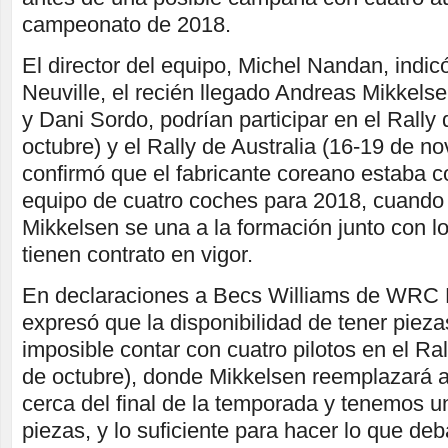
campeonato de 2018.
El director del equipo, Michel Nandan, indic
Neuville, el recién llegado Andreas Mikkel
y Dani Sordo, podrían participar en el Rally
octubre) y el Rally de Australia (16-19 de n
confirmó que el fabricante coreano estaba 
equipo de cuatro coches para 2018, cuando
Mikkelsen se una a la formación junto con lo
tienen contrato en vigor.
En declaraciones a Becs Williams de WRC 
expresó que la disponibilidad de tener piez
imposible contar con cuatro pilotos en el Ra
de octubre), donde Mikkelsen reemplazará 
cerca del final de la temporada y tenemos u
piezas, y lo suficiente para hacer lo que de