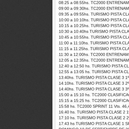
08:25 a 08:55hs. TC2000 ENTRENAM
09:00 a 09:30hs. TC2000 ENTRENAM
09:35 a 09:55hs. TURISMO PISTA C
10:00 a 10:10hs. TURISMO PISTA CL
10:15 a 10:25hs. TURISMO PISTA CL
10:30 a 10:40hs TURISMO PISTA CL
10:45 a 10:55hs. TURISMO PISTA CL
11:00 a 11:10hs. TURISMO PISTA CL
11:15 a 11:25hs. TURISMO PISTA CL
11:30 a 12:00hs. TC2000 ENTRENAM
12:05 a 12:35hs. TC2000 ENTRENAM
12:40 a 12:50 hs. TURISMO PISTA C
12:55 a 13:05 hs. TURISMO PISTA C
13:40hs. TURISMO PISTA CLASE 3 1
14:10hs. TURISMO PISTA CLASE 3 2
14:40hs. TURISMO PISTA CLASE 3 3
15:00 a 15:10 hs. TC2000 CLASIFI
15:15 a 15:25 hs. TC2000 CLASIFI
15:58 hs. TC2000 SPRINT 11 Vts. 46,
16:40 hs. TURISMO PISTA CLASE 2 
17:10 hs. TURISMO PISTA CLASE 2 
17:43 hs TURISMO PISTA CLASE 1 SP