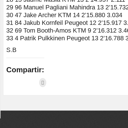
29 96 Manuel Pagliani Mahindra 13 2’15.73
30 47 Jake Archer KTM 14 2’15.880 3.034
31 84 Jakub Kornfeil Peugeot 12 2’15.917 3
32 69 Tom Booth-Amos KTM 9 2’16.312 3.4
33 4 Patrik Pulkkinen Peugeot 13 2’16.788 
S.B
Compartir: