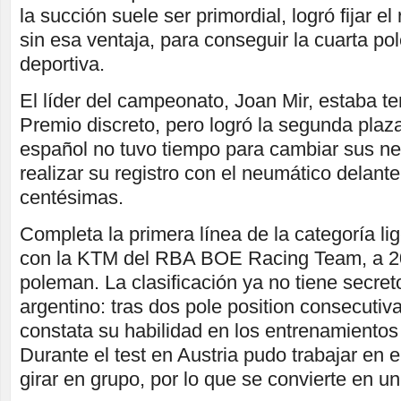
la succión suele ser primordial, logró fijar el
sin esa ventaja, para conseguir la cuarta po
deportiva.
El líder del campeonato, Joan Mir, estaba t
Premio discreto, pero logró la segunda plaza 
español no tuvo tiempo para cambiar sus n
realizar su registro con el neumático delant
centésimas.
Completa la primera línea de la categoría li
con la KTM del RBA BOE Racing Team, a 2
poleman. La clasificación ya no tiene secreto
argentino: tras dos pole position consecutiva
constata su habilidad en los entrenamiento
Durante el test en Austria pudo trabajar en 
girar en grupo, por lo que se convierte en un