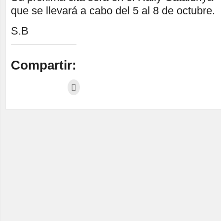
que se llevará a cabo del 5 al 8 de octubre.
S.B
Compartir: