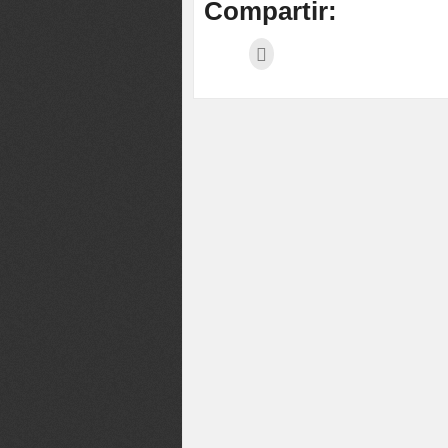
Compartir: