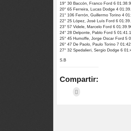
19° 30 Baccón, Franco Ford 6 01:38.
20° 65 Ferreira, Lucas Dodge 4 01:39
21° 106 Ferrón, Guillermo Torino 4 01
22° 25 López, José Luís Ford 6 01:39
23° 57 Videle, Marcelo Ford 6 01:39.
24° 28 Delponte, Pablo Ford 5 01:41.
25° 45 Humoffe, Jorge Oscar Ford 5 
26° 47 De Paolo, Paulo Torino 7 01:4
27° 32 Spedalieri, Sergio Dodge 6 01
S.B
Compartir: