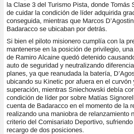
la Clase 3 del Turismo Pista, donde Tomás 
de cuidar la condición de líder adquirida gra
conseguida, mientras que Marcos D’Agostin
Badaracco se ubicaban por detrás.
Si bien el piloto misionero cumplía con la p
mantenerse en la posición de privilegio, un
de Ramiro Alcaine quedó detenido causando 
auto de seguridad y neutralizando diferencia
planes, ya que reanudada la batería, D’Agos
ubicando su Kinetic por afuera en el curvón 
superación, mientras Sniechowski debía co
condición de líder por sobre Matías Signorell
cuenta de Badaracco en el momento de la r
realizando una maniobra de relanzamiento n
criterio del Comisariato Deportivo, sufriend
recargo de dos posiciones.