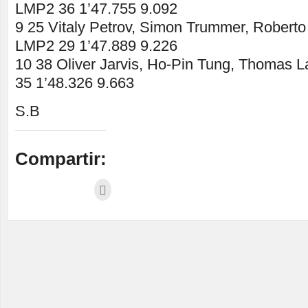
LMP2 36 1’47.755 9.092
9 25 Vitaly Petrov, Simon Trummer, Robert
LMP2 29 1’47.889 9.226
10 38 Oliver Jarvis, Ho-Pin Tung, Thomas 
35 1’48.326 9.663
S.B
Compartir: