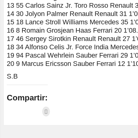
13 55 Carlos Sainz Jr. Toro Rosso Renault 
14 30 Jolyon Palmer Renault Renault 31 1’
15 18 Lance Stroll Williams Mercedes 35 1’
16 8 Romain Grosjean Haas Ferrari 20 1’08
17 46 Sergey Sirotkin Renault Renault 27 1
18 34 Alfonso Celis Jr. Force India Mercede
19 94 Pascal Wehrlein Sauber Ferrari 29 1’
20 9 Marcus Ericsson Sauber Ferrari 12 1’1
S.B
Compartir: