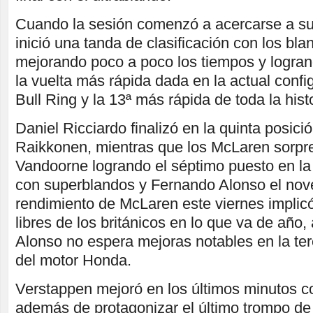
Cuando la sesión comenzó a acercarse a su 
inició una tanda de clasificación con los blan
mejorando poco a poco los tiempos y logran
la vuelta más rápida dada en la actual conf
Bull Ring y la 13ª más rápida de toda la hist
Daniel Ricciardo finalizó en la quinta posici
Raikkonen, mientras que los McLaren sorpre
Vandoorne logrando el séptimo puesto en la
con superblandos y Fernando Alonso el nov
rendimiento de McLaren este viernes implicó
libres de los británicos en lo que va de año,
Alonso no espera mejoras notables en la ter
del motor Honda.
Verstappen mejoró en los últimos minutos c
además de protagonizar el último trompo de