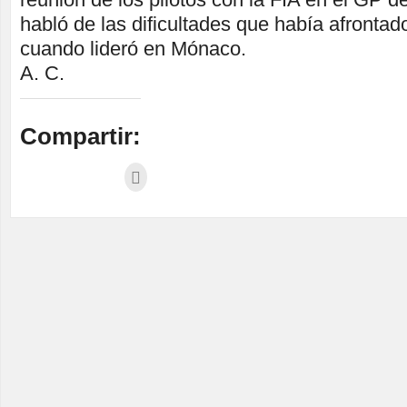
habló de las dificultades que había afronta
cuando lideró en Mónaco.
A. C.
Compartir: