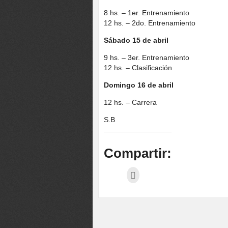
8 hs. – 1er. Entrenamiento
12 hs. – 2do. Entrenamiento
Sábado 15 de abril
9 hs. – 3er. Entrenamiento
12 hs. – Clasificación
Domingo 16 de abril
12 hs. – Carrera
S.B
Compartir: