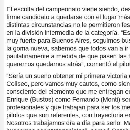
El escolta del campeonato viene siendo, de
firme candidato a quedarse con el lugar más 
distintas circunstancias no le permitieron fes
en la división intermedia de la categoría. “
muy fuerte para Buenos Aires, seguimos bu
la goma nueva, sabemos que todos van a i
paulatinamente a medida de que pasen las 
queremos quedarnos atrás”, comentó el pil
“Sería un sueño obtener mi primera victoria 
Coliseo, pero vamos muy cautos, como sie
consciente del elemento que me entregan en
Enrique (Bustos) como Fernando (Monti) s
profesionales y que trabajan para ser los 
pilotos que son referentes, con trayectoria e
Nosotros trabajamos día a día para serlo. M