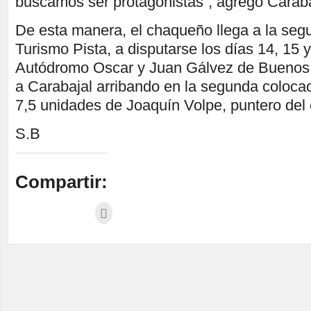
buscamos ser protagonistas”, agregó Caraba
De esta manera, el chaqueño llega a la seg
Turismo Pista, a disputarse los días 14, 15 y
Autódromo Oscar y Juan Gálvez de Buenos A
a Carabajal arribando en la segunda colocac
7,5 unidades de Joaquín Volpe, puntero de
S.B
Compartir: