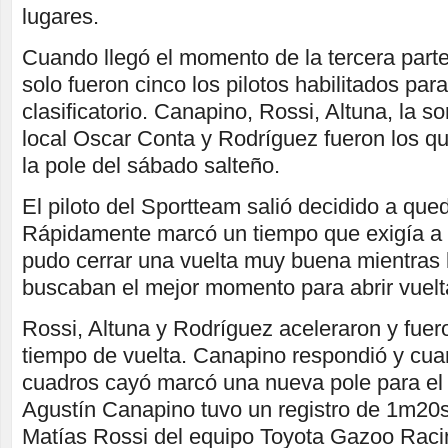
lugares.
Cuando llegó el momento de la tercera parte 
solo fueron cinco los pilotos habilitados para
clasificatorio. Canapino, Rossi, Altuna, la so
local Oscar Conta y Rodríguez fueron los qu
la pole del sábado salteño.
El piloto del Sportteam salió decidido a que
Rápidamente marcó un tiempo que exigía a 
pudo cerrar una vuelta muy buena mientras l
buscaban el mejor momento para abrir vuelt
Rossi, Altuna y Rodríguez aceleraron y fuer
tiempo de vuelta. Canapino respondió y cua
cuadros cayó marcó una nueva pole para e
Agustín Canapino tuvo un registro de 1m20s
Matías Rossi del equipo Toyota Gazoo Raci