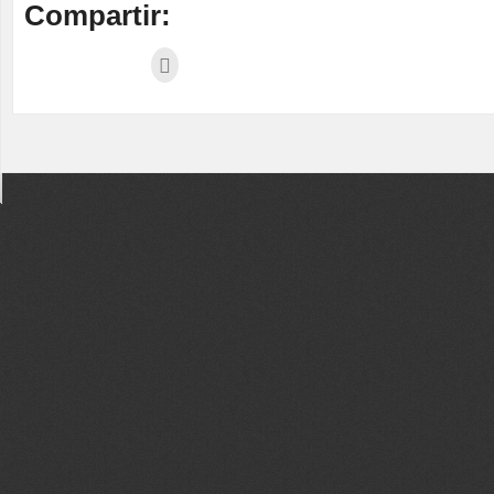
Compartir: