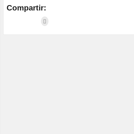
Compartir: