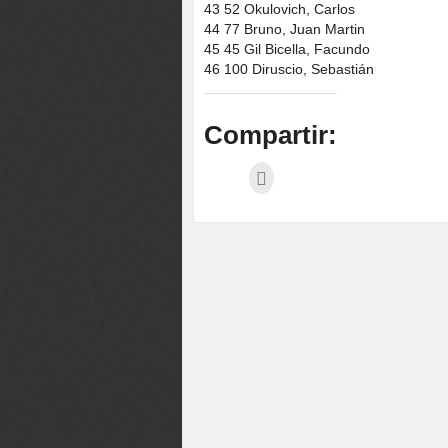
43 52 Okulovich, Carlos
44 77 Bruno, Juan Martin
45 45 Gil Bicella, Facundo
46 100 Diruscio, Sebastián
Compartir: