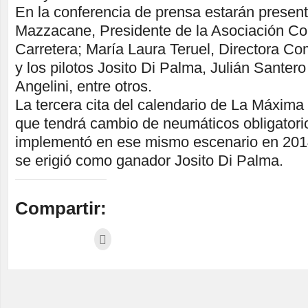
En la conferencia de prensa estarán presen
Mazzacane, Presidente de la Asociación Co
Carretera; María Laura Teruel, Directora Co
y los pilotos Josito Di Palma, Julián Santer
Angelini, entre otros.
La tercera cita del calendario de La Máxima
que tendrá cambio de neumáticos obligatori
implementó en ese mismo escenario en 2014
se erigió como ganador Josito Di Palma.
Compartir: