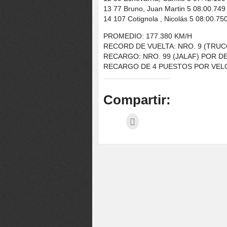
13 77 Bruno, Juan Martin 5 08:00.749
14 107 Cotignola , Nicolás 5 08:00.75
PROMEDIO: 177.380 KM/H
RECORD DE VUELTA: NRO. 9 (TRUCCO
RECARGO: NRO. 99 (JALAF) POR DE
RECARGO DE 4 PUESTOS POR VELO
Compartir: