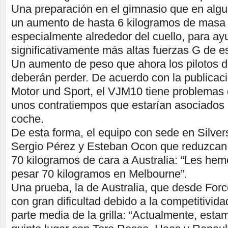
Una preparación en el gimnasio que en algu
un aumento de hasta 6 kilogramos de masa 
especialmente alrededor del cuello, para ayu
significativamente más altas fuerzas G de e
Un aumento de peso que ahora los pilotos d
deberán perder. De acuerdo con la publicac
Motor und Sport, el VJM10 tiene problemas
unos contratiempos que estarían asociados 
coche.
De esta forma, el equipo con sede en Silvers
Sergio Pérez y Esteban Ocon que reduzcan 
70 kilogramos de cara a Australia: “Les he
pesar 70 kilogramos en Melbourne”.
Una prueba, la de Australia, que desde Forc
con gran dificultad debido a la competitivid
parte media de la grilla: “Actualmente, esta