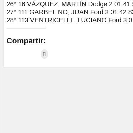
26° 16 VÁZQUEZ, MARTÍN Dodge 2 01:41.
27° 111 GARBELINO, JUAN Ford 3 01:42.8
28° 113 VENTRICELLI , LUCIANO Ford 3 0
Compartir: