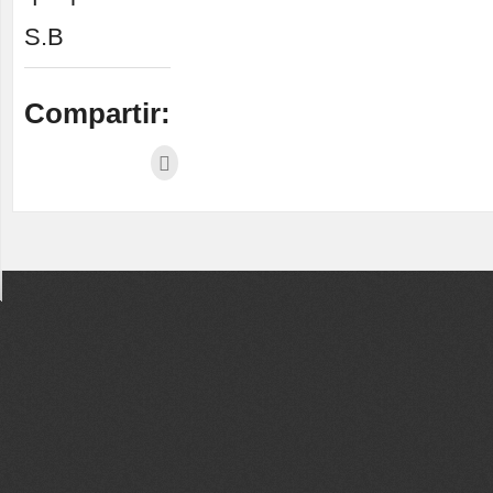
S.B
Compartir: