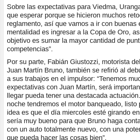
Sobre las expectativas para Viedma, Urang
que esperar porque se hicieron muchos reto
reglamento, así que vamos a ir con buenas 
mentalidad es ingresar a la Copa de Oro, as
objetivo es sumar la mayor cantidad de punt
competencias”.
Por su parte, Fabián Giustozzi, motorista del
Juan Martín Bruno, también se refirió al debu
a sus trabajos en el impulsor: “Tenemos mu
expectativas con Juan Martín, será importan
llegar pueda tener una destacada actuación.
noche tendremos el motor banqueado, listo p
idea es que el día miercoles esté girando en
sería muy bueno para que Bruno haga conta
con un auto totalmente nuevo, con una poten
que pueda hacer las cosas bien”.