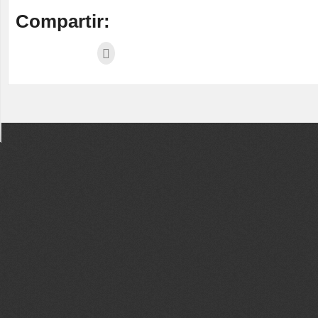
Compartir: