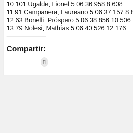
10 101 Ugalde, Lionel 5 06:36.958 8.608
11 91 Campanera, Laureano 5 06:37.157 8.
12 63 Bonelli, Próspero 5 06:38.856 10.506
13 79 Nolesi, Mathías 5 06:40.526 12.176
Compartir: