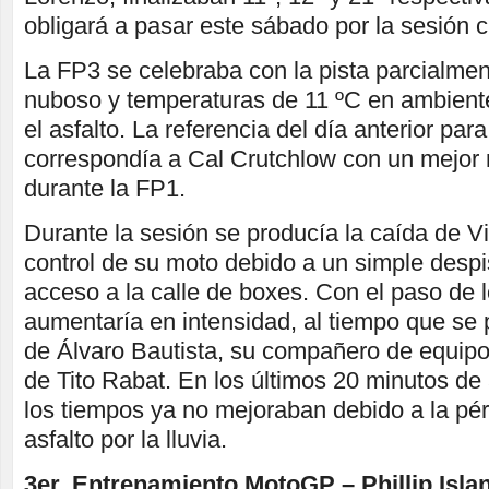
obligará a pasar este sábado por la sesión cl
La FP3 se celebraba con la pista parcialme
nuboso y temperaturas de 11 ºC en ambient
el asfalto. La referencia del día anterior para
correspondía a Cal Crutchlow con un mejor 
durante la FP1.
Durante la sesión se producía la caída de Vi
control de su moto debido a un simple despi
acceso a la calle de boxes. Con el paso de lo
aumentaría en intensidad, al tiempo que se 
de Álvaro Bautista, su compañero de equipo,
de Tito Rabat. En los últimos 20 minutos de 
los tiempos ya no mejoraban debido a la pér
asfalto por la lluvia.
3er. Entrenamiento MotoGP – Phillip Isla