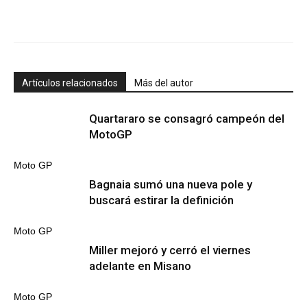
Artículos relacionados
Más del autor
Quartararo se consagró campeón del
MotoGP
Moto GP
Bagnaia sumó una nueva pole y
buscará estirar la definición
Moto GP
Miller mejoró y cerró el viernes
adelante en Misano
Moto GP