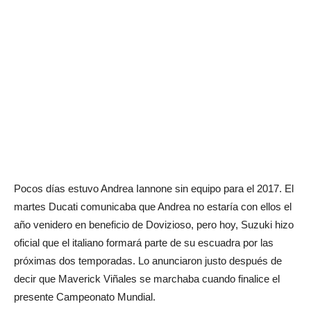
Pocos días estuvo Andrea Iannone sin equipo para el 2017. El
martes Ducati comunicaba que Andrea no estaría con ellos el
año venidero en beneficio de Dovizioso, pero hoy, Suzuki hizo
oficial que el italiano formará parte de su escuadra por las
próximas dos temporadas. Lo anunciaron justo después de
decir que Maverick Viñales se marchaba cuando finalice el
presente Campeonato Mundial.