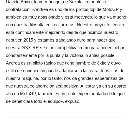
Davide Brivio, team mánager de Suzuki, comentó la
contratación. «Andrea es uno de los pilotos top de MotoGP y
también es muy apasionado y está motivado, lo que va mucho
con nuestra filosofía en las carreras. Nuestro proyecto técnico
está continuamente mejorando desde que hicimos nuestro
debut en 2015 y estamos trabajando duro para hacer que
nuestra GSX-RR sea tan competitiva como para poder luchar
constantemente por la punta y la victoria lo antes posible.
Andrea es un piloto rápido que tiene hambre de éxito y cuyo
estilo de conducción puede adaptarse a las características de
nuestra máquina, por lo tanto, nos da grandes esperanzas de
que nuestra colaboración sea positiva. Al estar ya en su cuarto
año en MotoGP, también es un piloto experimentado de lo que
se beneficiará todo el equipo», expuso.