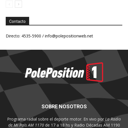
Contacto
Directo: 4535-5900 /
info@polepositionweb.net
SOBRE NOSOTROS
Programa radial sobre el deporte motor. En vivo por
La Radio
de Mi País AM 1170
de 17 a 18 hs y Radio Décadas AM 1190