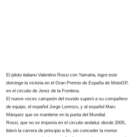
El piloto italiano Valentino Rossi con Yamaha, logró este
domingo la victoria en el Gran Premio de España de MotoGP,
en el circuito de Jerez de la Frontera.
El nueve veces campeón del mundo superó a su compañero
de equipo, el español Jorge Lorenzo, y al español Marc
Márquez que se mantiene en la punta del Mundial.
Rossi, que no se imponía en el circuito andaluz desde 2005,
lideró la carrera de principio a fin, sin conceder la menor