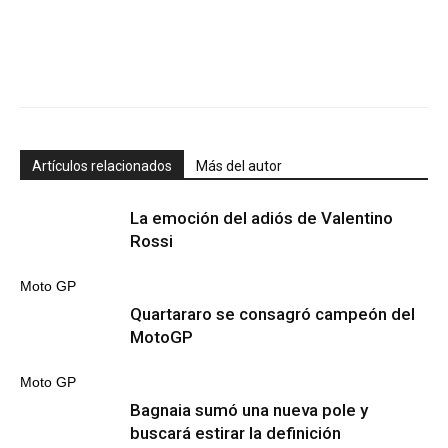
Artículos relacionados
Más del autor
La emoción del adiós de Valentino
Rossi
Moto GP
Quartararo se consagró campeón del
MotoGP
Moto GP
Bagnaia sumó una nueva pole y
buscará estirar la definición