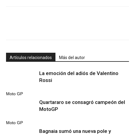
Artículos relacionados
Más del autor
La emoción del adiós de Valentino
Rossi
Moto GP
Quartararo se consagró campeón del
MotoGP
Moto GP
Bagnaia sumó una nueva pole y