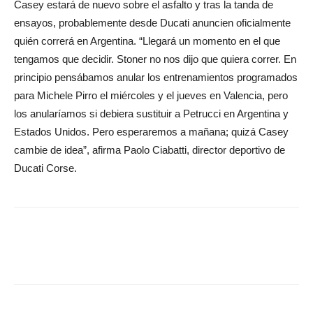
Casey estará de nuevo sobre el asfalto y tras la tanda de
ensayos, probablemente desde Ducati anuncien oficialmente
quién correrá en Argentina. “Llegará un momento en el que
tengamos que decidir. Stoner no nos dijo que quiera correr. En
principio pensábamos anular los entrenamientos programados
para Michele Pirro el miércoles y el jueves en Valencia, pero
los anularíamos si debiera sustituir a Petrucci en Argentina y
Estados Unidos. Pero esperaremos a mañana; quizá Casey
cambie de idea”, afirma Paolo Ciabatti, director deportivo de
Ducati Corse.