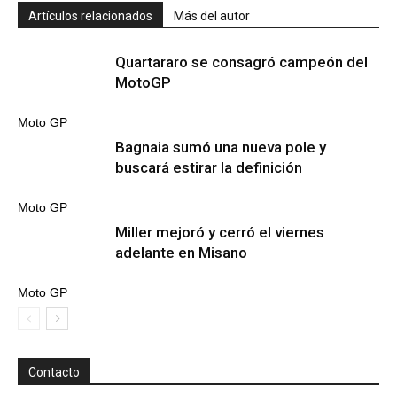
Artículos relacionados
Más del autor
Quartararo se consagró campeón del
MotoGP
Moto GP
Bagnaia sumó una nueva pole y
buscará estirar la definición
Moto GP
Miller mejoró y cerró el viernes
adelante en Misano
Moto GP
Contacto