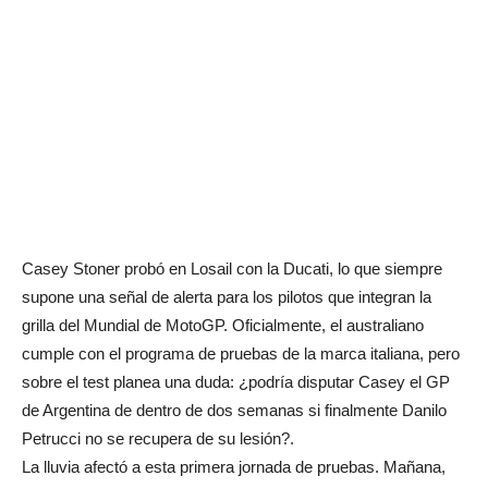
Casey Stoner probó en Losail con la Ducati, lo que siempre
supone una señal de alerta para los pilotos que integran la
grilla del Mundial de MotoGP. Oficialmente, el australiano
cumple con el programa de pruebas de la marca italiana, pero
sobre el test planea una duda: ¿podría disputar Casey el GP
de Argentina de dentro de dos semanas si finalmente Danilo
Petrucci no se recupera de su lesión?.
La lluvia afectó a esta primera jornada de pruebas. Mañana,