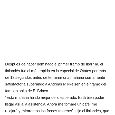
Después de haber dominado el primer tramo de Ibarrilla, el
finlandés fue el más rápido en la especial de Otates por más
de 18 segundos antes de terminar una mañana sumamente
satisfactoria superando a Andreas Mikkelsen en el tramo del
famoso salto de El Brinco.
“Esta mañana ha ido mejor de lo esperado. Está bien poder
llegar así a la asistencia. Ahora me tomaré un café, me
relajaré y miraremos los frenos traseros”, dijo el finlandés, que