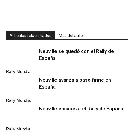
Artículos relacionados
Más del autor
Neuville se quedó con el Rally de
España
Rally Mundial
Neuville avanza a paso firme en
España
Rally Mundial
Neuville encabeza el Rally de España
Rally Mundial