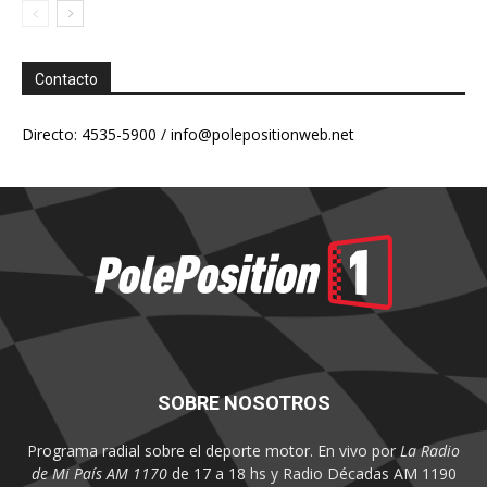
Contacto
Directo: 4535-5900 /
info@polepositionweb.net
SOBRE NOSOTROS
Programa radial sobre el deporte motor. En vivo por
La Radio
de Mi País AM 1170
de 17 a 18 hs y Radio Décadas AM 1190