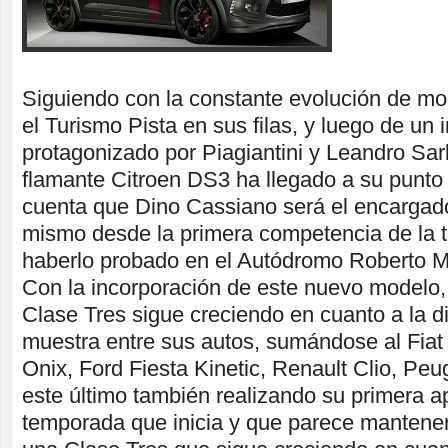
Siguiendo con la constante evolución de m
el Turismo Pista en sus filas, y luego de un 
protagonizado por Piagiantini y Leandro Sar
flamante Citroen DS3 ha llegado a su punto 
cuenta que Dino Cassiano será el encargado
mismo desde la primera competencia de la 
haberlo probado en el Autódromo Roberto M
Con la incorporación de este nuevo modelo, 
Clase Tres sigue creciendo en cuanto a la d
muestra entre sus autos, sumándose al Fiat
Onix, Ford Fiesta Kinetic, Renault Clio, Peu
este último también realizando su primera ap
temporada que inicia y que parece mantener