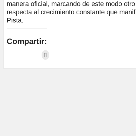
manera oficial, marcando de este modo otro
respecta al crecimiento constante que manif
Pista.
Compartir: