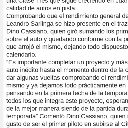
una Clase Tres que sigue creciendo en cuan
calidad de autos en pista.
Comprobando que el rendimiento general del
Leandro Sarlinga se hizo presente en el tra
Dino Cassiano, quien giró sumando los prim
sobre el auto y quedando conforme con la p
que arrojó el mismo, dejando todo dispuesto 
calendario.
“Es importante completar un proyecto y más
auto inédito hasta el momento dentro de la 
dar algunas vueltas comprobando el rendimi
mismo y ya dejamos todo prácticamente en 
pensando en la primera fecha de la tempora
todos los que integra este proyecto, espera
de la mejor manera siendo de la partida dura
temporada” Comentó Dino Cassiano, quien t
gusto de ser el primer piloto en subirse al 