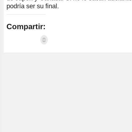
podría ser su final.
Compartir: