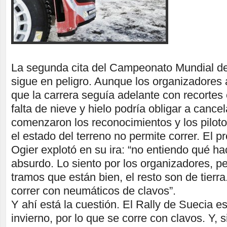
La segunda cita del Campeonato Mundial de
sigue en peligro. Aunque los organizadores 
que la carrera seguía adelante con recortes e
falta de nieve y hielo podría obligar a cance
comenzaron los reconocimientos y los pilo
el estado del terreno no permite correr. El p
Ogier explotó en su ira: “no entiendo qué h
absurdo. Lo siento por los organizadores, p
tramos que están bien, el resto son de tierr
correr con neumáticos de clavos”.
Y ahí está la cuestión. El Rally de Suecia e
invierno, por lo que se corre con clavos. Y, 